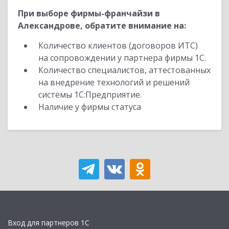
При выборе фирмы-франчайзи в
Александрове, обратите внимание на:
Количество клиентов (договоров ИТС)
на сопровождении у партнера фирмы 1С.
Количество специалистов, аттестованных
на внедрение технологий и решений
системы 1С:Предприятие.
Наличие у фирмы статуса
Вход для партнеров 1С