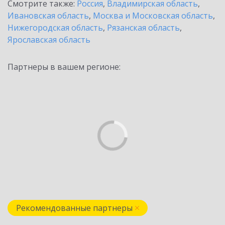
Смотрите также:
Россия
,
Владимирская область
,
Ивановская область
,
Москва и Московская область
,
Нижегородская область
,
Рязанская область
,
Ярославская область
Партнеры в вашем регионе:
Рекомендованные партнеры