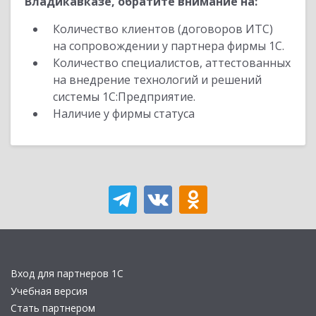
Владикавказе, обратите внимание на:
Количество клиентов (договоров ИТС)
на сопровождении у партнера фирмы 1С.
Количество специалистов, аттестованных
на внедрение технологий и решений
системы 1С:Предприятие.
Наличие у фирмы статуса
Вход для партнеров 1С
Учебная версия
Стать партнером