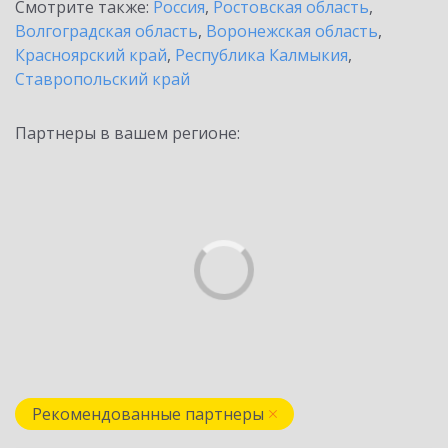
Смотрите также:
Россия
,
Ростовская область
,
Волгоградская область
,
Воронежская область
,
Красноярский край
,
Республика Калмыкия
,
Ставропольский край
Партнеры в вашем регионе:
Рекомендованные партнеры