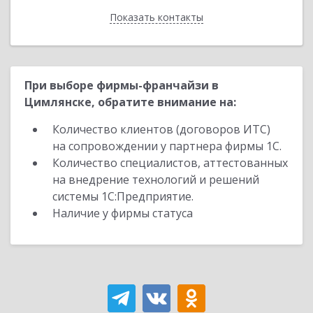
Показать контакты
Назад
При выборе фирмы-франчайзи в
Цимлянске, обратите внимание на:
Количество клиентов (договоров ИТС)
на сопровождении у партнера фирмы 1С.
Количество специалистов, аттестованных
на внедрение технологий и решений
системы 1С:Предприятие.
Наличие у фирмы статуса