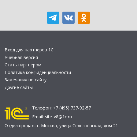
Вход для партнеров 1С
Учебная версия
Стать партнером
Политика конфиденциальности
Замечания по сайту
Другие сайты
Телефон:
+7 (495) 737-92-57
Email:
site_v8@1c.ru
Отдел продаж:
г. Москва
,
улица Селезнёвская, дом 21