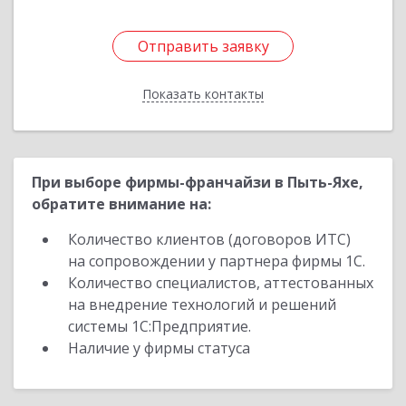
Отправить заявку
Отправить заявку
Показать контакты
Назад
При выборе фирмы-франчайзи в Пыть-Яхе,
обратите внимание на:
Количество клиентов (договоров ИТС)
на сопровождении у партнера фирмы 1С.
Количество специалистов, аттестованных
на внедрение технологий и решений
системы 1С:Предприятие.
Наличие у фирмы статуса