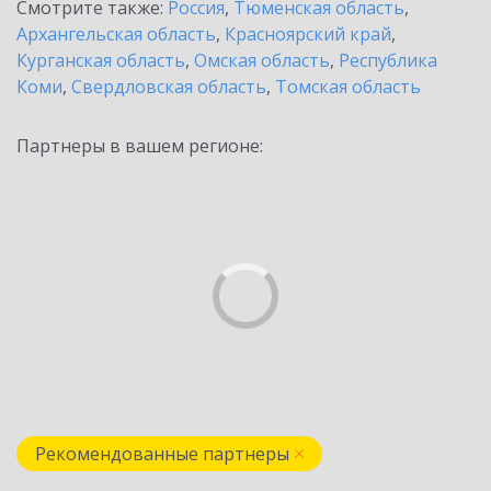
Смотрите также:
Россия
,
Тюменская область
,
Архангельская область
,
Красноярский край
,
Курганская область
,
Омская область
,
Республика
Коми
,
Свердловская область
,
Томская область
Партнеры в вашем регионе:
Рекомендованные партнеры