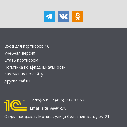
Вход для партнеров 1С
Учебная версия
Стать партнером
Политика конфиденциальности
Замечания по сайту
Другие сайты
Телефон:
+7 (495) 737-92-57
Email:
site_v8@1c.ru
Отдел продаж:
г. Москва
,
улица Селезнёвская, дом 21