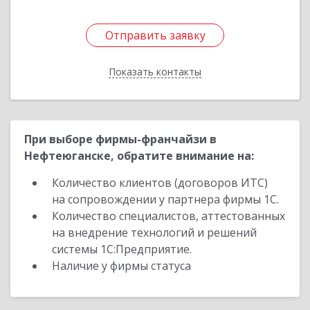
Отправить заявку
Отправить заявку
Показать контакты
Назад
При выборе фирмы-франчайзи в
Нефтеюганске, обратите внимание на:
Количество клиентов (договоров ИТС)
на сопровождении у партнера фирмы 1С.
Количество специалистов, аттестованных
на внедрение технологий и решений
системы 1С:Предприятие.
Наличие у фирмы статуса