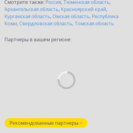
Смотрите также:
Россия
,
Тюменская область
,
Архангельская область
,
Красноярский край
,
Курганская область
,
Омская область
,
Республика
Коми
,
Свердловская область
,
Томская область
Партнеры в вашем регионе:
Рекомендованные партнеры