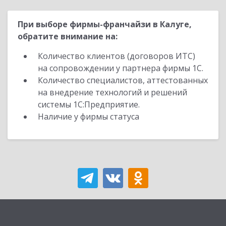
При выборе фирмы-франчайзи в Калуге,
обратите внимание на:
Количество клиентов (договоров ИТС)
на сопровождении у партнера фирмы 1С.
Количество специалистов, аттестованных
на внедрение технологий и решений
системы 1С:Предприятие.
Наличие у фирмы статуса