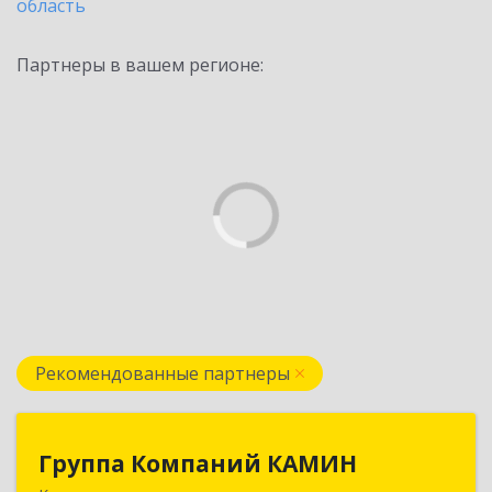
область
Партнеры в вашем регионе:
Рекомендованные партнеры
Группа Компаний КАМИН
Группа Компаний КАМИН