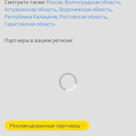
Смотрите также:
Россия
,
Волгоградская область
,
Астраханская область
,
Воронежская область
,
Республика Калмыкия
,
Ростовская область
,
Саратовская область
Партнеры в вашем регионе:
Рекомендованные партнеры