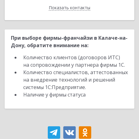
Показать контакты
Назад
При выборе фирмы-франчайзи в Калаче-на-
Дону, обратите внимание на:
Количество клиентов (договоров ИТС)
на сопровождении у партнера фирмы 1С.
Количество специалистов, аттестованных
на внедрение технологий и решений
системы 1С:Предприятие.
Наличие у фирмы статуса