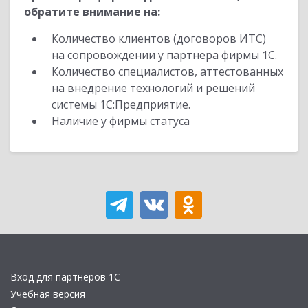
обратите внимание на:
Количество клиентов (договоров ИТС)
на сопровождении у партнера фирмы 1С.
Количество специалистов, аттестованных
на внедрение технологий и решений
системы 1С:Предприятие.
Наличие у фирмы статуса
Вход для партнеров 1С
Учебная версия