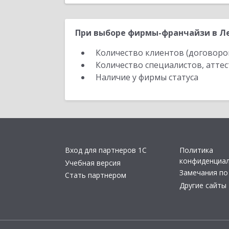
При выборе фирмы-франчайзи в Ле
Количество клиентов (договоро
Количество специалистов, атте
Наличие у фирмы статуса
Вход для партнеров 1С
Политика
конфиденциа
Учебная версия
Замечания по
Стать партнером
Другие сайты