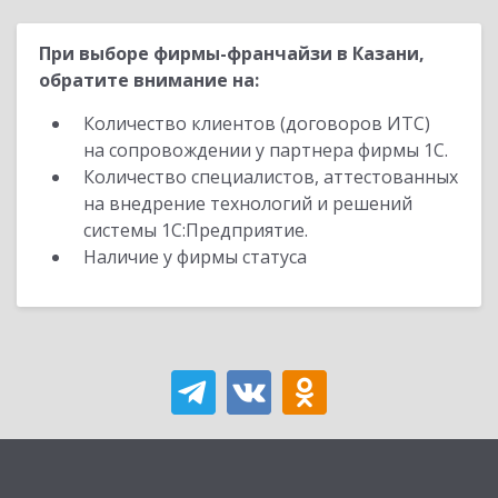
При выборе фирмы-франчайзи в Казани,
обратите внимание на:
Количество клиентов (договоров ИТС)
на сопровождении у партнера фирмы 1С.
Количество специалистов, аттестованных
на внедрение технологий и решений
системы 1С:Предприятие.
Наличие у фирмы статуса