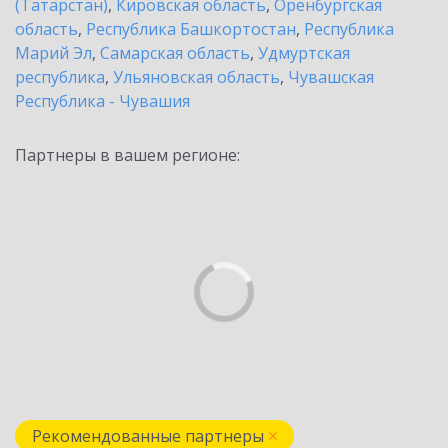
(Татарстан)
,
Кировская область
,
Оренбургская
область
,
Республика Башкортостан
,
Республика
Марий Эл
,
Самарская область
,
Удмуртская
республика
,
Ульяновская область
,
Чувашская
Республика - Чувашия
Партнеры в вашем регионе:
Рекомендованные партнеры