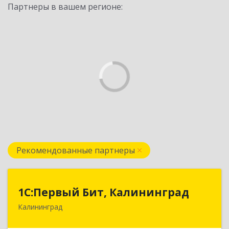
Партнеры в вашем регионе:
Рекомендованные партнеры
1С:Первый Бит, Калининград
1С:Первый Бит, Калининград
Калининград
236006, Калининградская обл, Калининград г,
Ленинский пр-кт, дом № 30