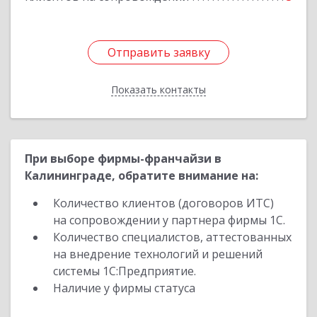
Отправить заявку
Отправить заявку
Показать контакты
Назад
При выборе фирмы-франчайзи в
Калининграде, обратите внимание на:
Количество клиентов (договоров ИТС)
на сопровождении у партнера фирмы 1С.
Количество специалистов, аттестованных
на внедрение технологий и решений
системы 1С:Предприятие.
Наличие у фирмы статуса