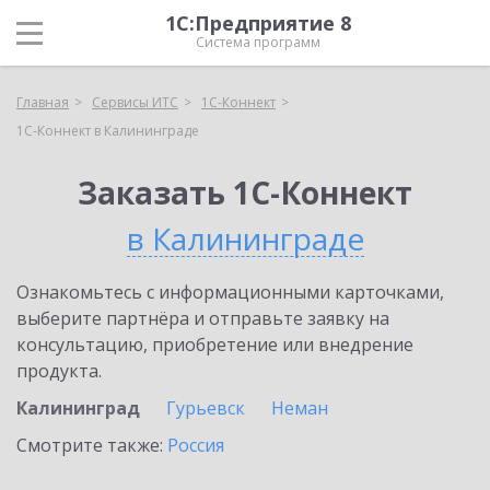
1С:Предприятие 8
Система программ
Главная
Сервисы ИТС
1С-Коннект
1С-Коннект в Калининграде
Заказать 1С-Коннект
в Калининграде
Ознакомьтесь с информационными карточками,
выберите партнёра и отправьте заявку на
консультацию, приобретение или внедрение
продукта.
Калининград
Гурьевск
Неман
Смотрите также:
Россия