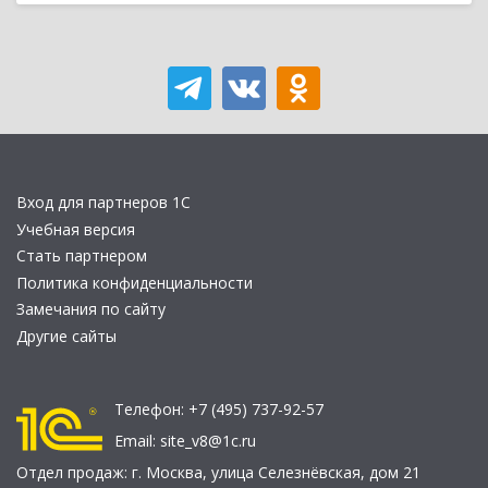
Вход для партнеров 1С
Учебная версия
Стать партнером
Политика конфиденциальности
Замечания по сайту
Другие сайты
Телефон:
+7 (495) 737-92-57
Email:
site_v8@1c.ru
Отдел продаж:
г. Москва
,
улица Селезнёвская, дом 21