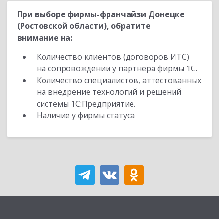
При выборе фирмы-франчайзи Донецке
(Ростовской области), обратите
внимание на:
Количество клиентов (договоров ИТС)
на сопровождении у партнера фирмы 1С.
Количество специалистов, аттестованных
на внедрение технологий и решений
системы 1С:Предприятие.
Наличие у фирмы статуса