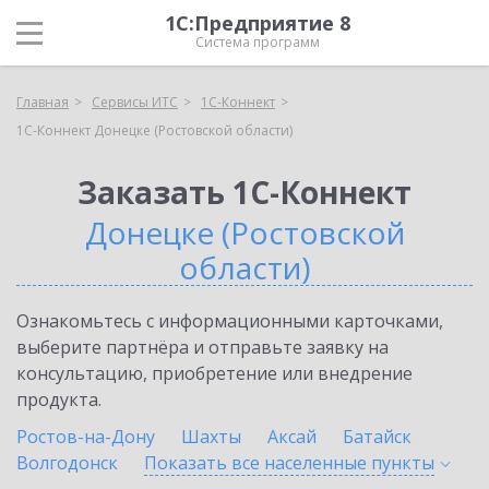
1С:Предприятие 8
Система программ
Главная
Сервисы ИТС
1С-Коннект
1С-Коннект Донецке (Ростовской области)
Заказать 1С-Коннект
Донецке (Ростовской
области)
Ознакомьтесь с информационными карточками,
выберите партнёра и отправьте заявку на
консультацию, приобретение или внедрение
продукта.
Ростов-на-Дону
Шахты
Аксай
Батайск
Волгодонск
Показать все населенные
пункты