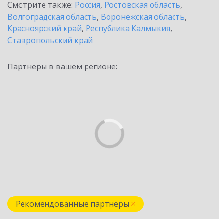
Смотрите также:
Россия
,
Ростовская область
,
Волгоградская область
,
Воронежская область
,
Красноярский край
,
Республика Калмыкия
,
Ставропольский край
Партнеры в вашем регионе:
Рекомендованные партнеры