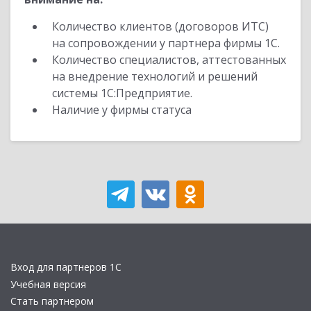
Количество клиентов (договоров ИТС)
на сопровождении у партнера фирмы 1С.
Количество специалистов, аттестованных
на внедрение технологий и решений
системы 1С:Предприятие.
Наличие у фирмы статуса
Вход для партнеров 1С
Учебная версия
Стать партнером