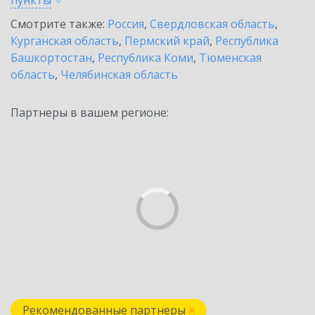
пункты
Смотрите также:
Россия
,
Свердловская область
,
Курганская область
,
Пермский край
,
Республика
Башкортостан
,
Республика Коми
,
Тюменская
область
,
Челябинская область
Партнеры в вашем регионе:
Рекомендованные партнеры