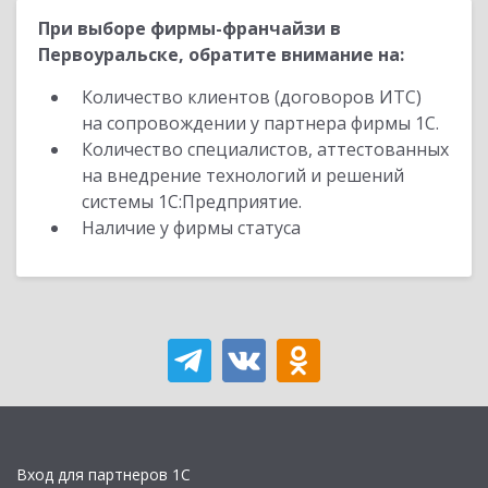
При выборе фирмы-франчайзи в
Первоуральске, обратите внимание на:
Количество клиентов (договоров ИТС)
на сопровождении у партнера фирмы 1С.
Количество специалистов, аттестованных
на внедрение технологий и решений
системы 1С:Предприятие.
Наличие у фирмы статуса
Вход для партнеров 1С