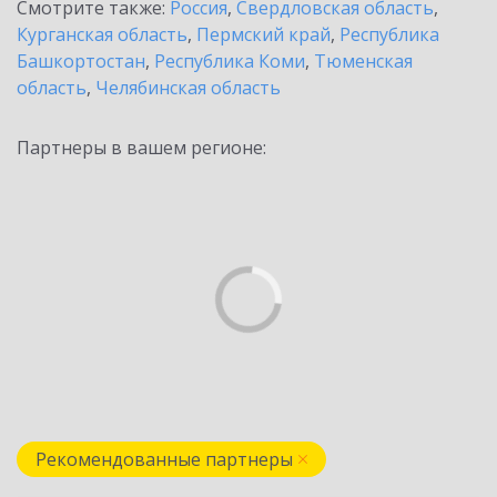
Смотрите также:
Россия
,
Свердловская область
,
Курганская область
,
Пермский край
,
Республика
Башкортостан
,
Республика Коми
,
Тюменская
область
,
Челябинская область
Партнеры в вашем регионе:
Рекомендованные партнеры