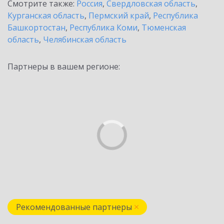
Смотрите также:
Россия
,
Свердловская область
,
Курганская область
,
Пермский край
,
Республика
Башкортостан
,
Республика Коми
,
Тюменская
область
,
Челябинская область
Партнеры в вашем регионе:
Рекомендованные партнеры