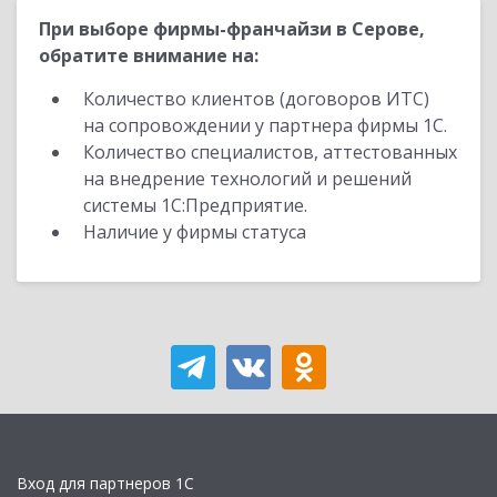
При выборе фирмы-франчайзи в Серове,
обратите внимание на:
Количество клиентов (договоров ИТС)
на сопровождении у партнера фирмы 1С.
Количество специалистов, аттестованных
на внедрение технологий и решений
системы 1С:Предприятие.
Наличие у фирмы статуса
Вход для партнеров 1С