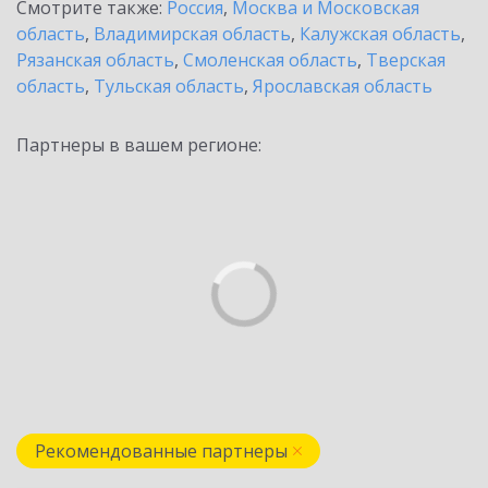
Смотрите также:
Россия
,
Москва и Московская
область
,
Владимирская область
,
Калужская область
,
Рязанская область
,
Смоленская область
,
Тверская
область
,
Тульская область
,
Ярославская область
Партнеры в вашем регионе:
Рекомендованные партнеры