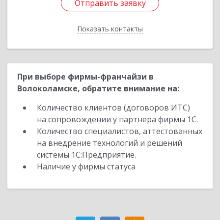
Отправить заявку
Отправить заявку
Показать контакты
Назад
При выборе фирмы-франчайзи в
Волоколамске, обратите внимание на:
Количество клиентов (договоров ИТС)
на сопровождении у партнера фирмы 1С.
Количество специалистов, аттестованных
на внедрение технологий и решений
системы 1С:Предприятие.
Наличие у фирмы статуса