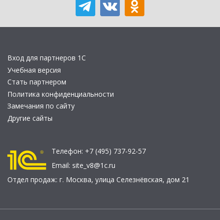
Вход для партнеров 1С
Учебная версия
Стать партнером
Политика конфиденциальности
Замечания по сайту
Другие сайты
Телефон:
+7 (495) 737-92-57
Email:
site_v8@1c.ru
Отдел продаж:
г. Москва
,
улица Селезнёвская, дом 21