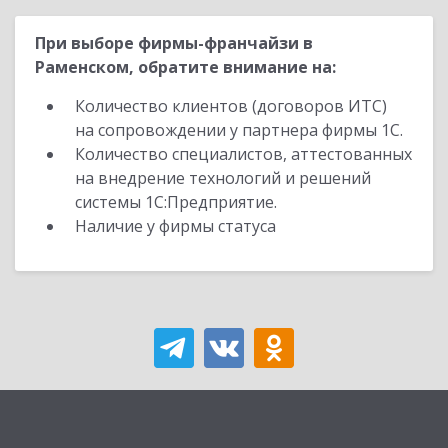
При выборе фирмы-франчайзи в
Раменском, обратите внимание на:
Количество клиентов (договоров ИТС)
на сопровождении у партнера фирмы 1С.
Количество специалистов, аттестованных
на внедрение технологий и решений
системы 1С:Предприятие.
Наличие у фирмы статуса