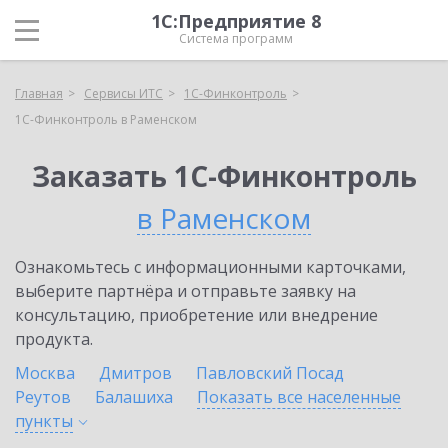
1С:Предприятие 8
Система программ
Главная
Сервисы ИТС
1С-Финконтроль
1С-Финконтроль в Раменском
Заказать 1С-Финконтроль
в Раменском
Ознакомьтесь с информационными карточками,
выберите партнёра и отправьте заявку на
консультацию, приобретение или внедрение
продукта.
Москва
Дмитров
Павловский Посад
Реутов
Балашиха
Показать все населенные
пункты