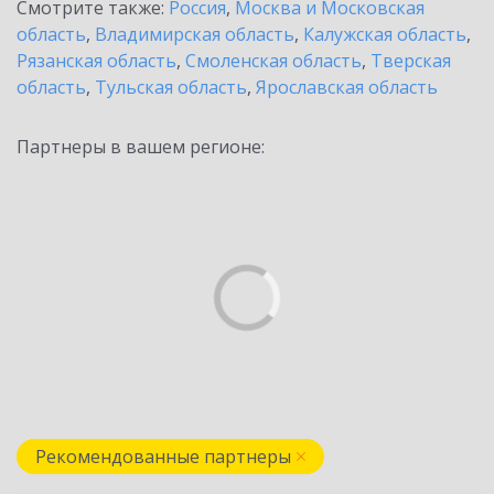
Смотрите также:
Россия
,
Москва и Московская
область
,
Владимирская область
,
Калужская область
,
Рязанская область
,
Смоленская область
,
Тверская
область
,
Тульская область
,
Ярославская область
Партнеры в вашем регионе:
Рекомендованные партнеры