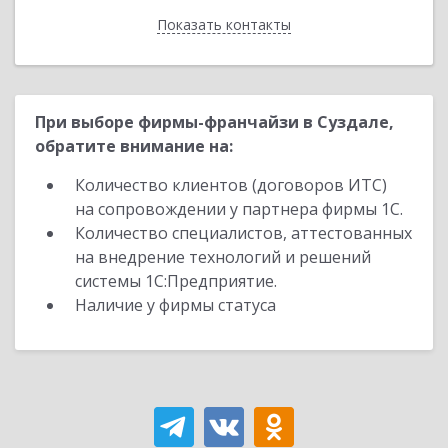
Показать контакты
Назад
При выборе фирмы-франчайзи в Суздале,
обратите внимание на:
Количество клиентов (договоров ИТС)
на сопровождении у партнера фирмы 1С.
Количество специалистов, аттестованных
на внедрение технологий и решений
системы 1С:Предприятие.
Наличие у фирмы статуса