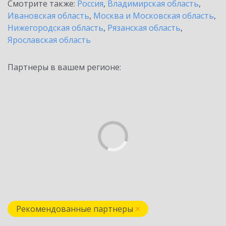
Смотрите также:
Россия
,
Владимирская область
,
Ивановская область
,
Москва и Московская область
,
Нижегородская область
,
Рязанская область
,
Ярославская область
Партнеры в вашем регионе:
Рекомендованные партнеры