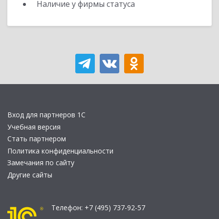
Наличие у фирмы статуса
Вход для партнеров 1С
Учебная версия
Стать партнером
Политика конфиденциальности
Замечания по сайту
Другие сайты
Телефон:
+7 (495) 737-92-57