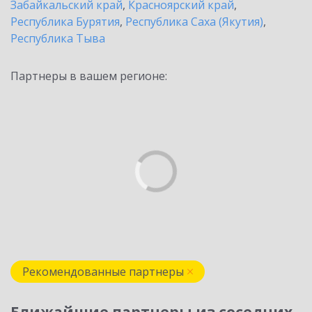
Забайкальский край
,
Красноярский край
,
Республика Бурятия
,
Республика Саха (Якутия)
,
Республика Тыва
Партнеры в вашем регионе:
Рекомендованные партнеры