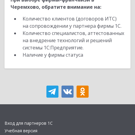
Черемхово, обратите внимание на:
Количество клиентов (договоров ИТС)
на сопровождении у партнера фирмы 1С.
Количество специалистов, аттестованных
на внедрение технологий и решений
системы 1С:Предприятие.
Наличие у фирмы статуса
Вход для партнеров 1С
Учебная версия