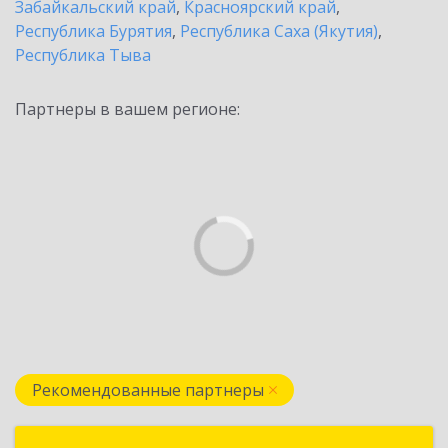
Забайкальский край
,
Красноярский край
,
Республика Бурятия
,
Республика Саха (Якутия)
,
Республика Тыва
Партнеры в вашем регионе:
Рекомендованные партнеры