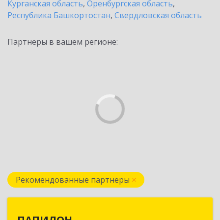
Курганская область
,
Оренбургская область
,
Республика Башкортостан
,
Свердловская область
Партнеры в вашем регионе:
Рекомендованные партнеры
ПАПИЛОН
ПАПИЛОН