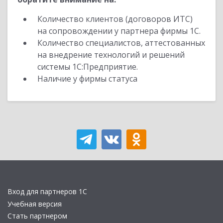
Количество клиентов (договоров ИТС)
на сопровождении у партнера фирмы 1С.
Количество специалистов, аттестованных
на внедрение технологий и решений
системы 1С:Предприятие.
Наличие у фирмы статуса
Вход для партнеров 1С
Учебная версия
Стать партнером