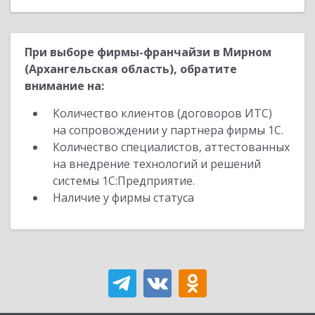
При выборе фирмы-франчайзи в Мирном
(Архангельская область), обратите
внимание на:
Количество клиентов (договоров ИТС)
на сопровождении у партнера фирмы 1С.
Количество специалистов, аттестованных
на внедрение технологий и решений
системы 1С:Предприятие.
Наличие у фирмы статуса