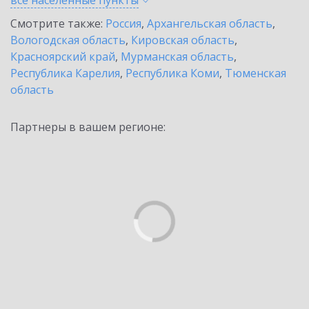
все населенные
пункты
Смотрите также:
Россия
,
Архангельская область
,
Вологодская область
,
Кировская область
,
Красноярский край
,
Мурманская область
,
Республика Карелия
,
Республика Коми
,
Тюменская
область
Партнеры в вашем регионе: