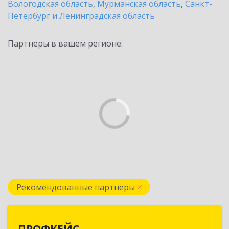
Вологодская область
,
Мурманская область
,
Санкт-
Петербург и Ленинградская область
Партнеры в вашем регионе:
Рекомендованные партнеры
ПРОФКЕЙС
ПРОФКЕЙС