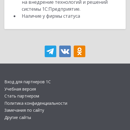
на внедрение технологий и решений
системы 1С:Предприятие.
Наличие у фирмы статуса
Вход для партнеров 1С
Учебная версия
Стать партнером
Политика конфиденциальности
Замечания по сайту
Другие сайты