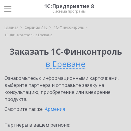
1С:Предприятие 8
Система программ
Главная
Сервисы ИТС
1С-Финконтроль
1С-Финконтроль в Ереване
Заказать 1С-Финконтроль
в Ереване
Ознакомьтесь с информационными карточками,
выберите партнёра и отправьте заявку на
консультацию, приобретение или внедрение
продукта.
Смотрите также:
Армения
Партнеры в вашем регионе: