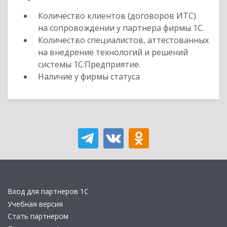
Количество клиентов (договоров ИТС)
на сопровождении у партнера фирмы 1С.
Количество специалистов, аттестованных
на внедрение технологий и решений
системы 1С:Предприятие.
Наличие у фирмы статуса
Вход для партнеров 1С
Учебная версия
Стать партнером