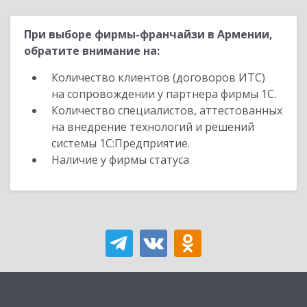
При выборе фирмы-франчайзи в Армении,
обратите внимание на:
Количество клиентов (договоров ИТС)
на сопровождении у партнера фирмы 1С.
Количество специалистов, аттестованных
на внедрение технологий и решений
системы 1С:Предприятие.
Наличие у фирмы статуса