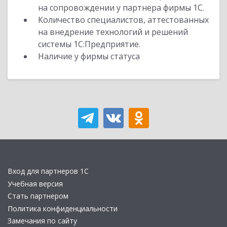
на сопровождении у партнера фирмы 1С.
Количество специалистов, аттестованных
на внедрение технологий и решений
системы 1С:Предприятие.
Наличие у фирмы статуса
Вход для партнеров 1С
Учебная версия
Стать партнером
Политика конфиденциальности
Замечания по сайту