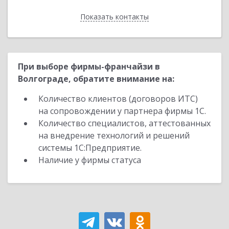
Показать контакты
Назад
При выборе фирмы-франчайзи в
Волгограде, обратите внимание на:
Количество клиентов (договоров ИТС)
на сопровождении у партнера фирмы 1С.
Количество специалистов, аттестованных
на внедрение технологий и решений
системы 1С:Предприятие.
Наличие у фирмы статуса