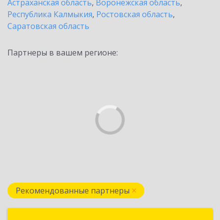
Астраханская область
,
Воронежская область
,
Республика Калмыкия
,
Ростовская область
,
Саратовская область
Партнеры в вашем регионе:
Рекомендованные партнеры