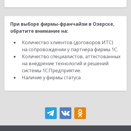
При выборе фирмы-франчайзи в Озерске,
обратите внимание на:
Количество клиентов (договоров ИТС)
на сопровождении у партнера фирмы 1С.
Количество специалистов, аттестованных
на внедрение технологий и решений
системы 1С:Предприятие.
Наличие у фирмы статуса