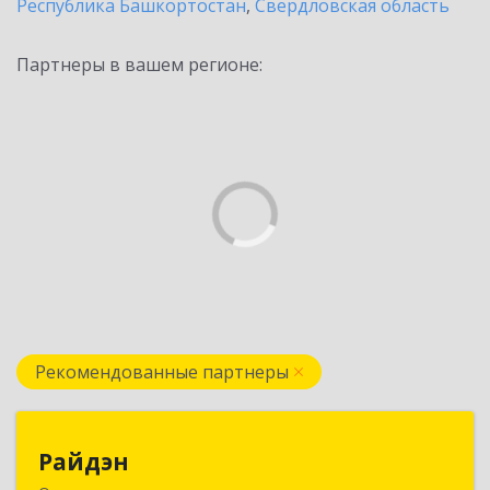
Республика Башкортостан
,
Свердловская область
Партнеры в вашем регионе:
Рекомендованные партнеры
Райдэн
Райдэн