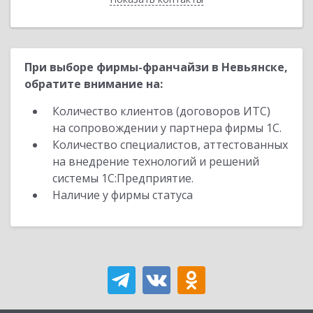
При выборе фирмы-франчайзи в Невьянске,
обратите внимание на:
Количество клиентов (договоров ИТС)
на сопровождении у партнера фирмы 1С.
Количество специалистов, аттестованных
на внедрение технологий и решений
системы 1С:Предприятие.
Наличие у фирмы статуса