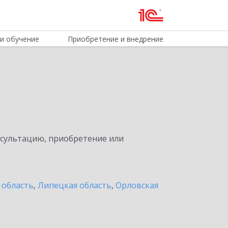
и обучение
Приобретение и внедрение
нсультацию, приобретение или
 область
,
Липецкая область
,
Орловская