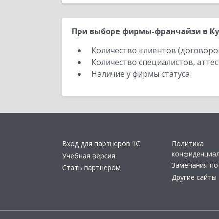
При выборе фирмы-франчайзи в Ку
Количество клиентов (договоро
Количество специалистов, атте
Наличие у фирмы статуса
Вход для партнеров 1С
Политика
конфиденциа
Учебная версия
Замечания по
Стать партнером
Другие сайты