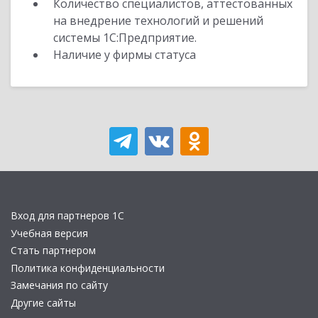
Количество специалистов, аттестованных
на внедрение технологий и решений
системы 1С:Предприятие.
Наличие у фирмы статуса
Вход для партнеров 1С
Учебная версия
Стать партнером
Политика конфиденциальности
Замечания по сайту
Другие сайты