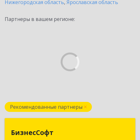
Нижегородская область
,
Ярославская область
Партнеры в вашем регионе:
Рекомендованные партнеры
БизнесСофт
БизнесСофт