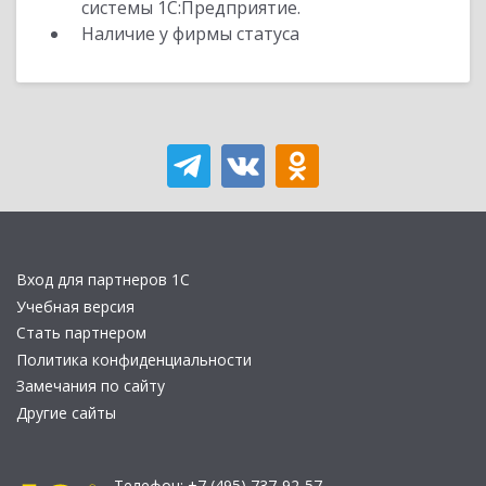
системы 1С:Предприятие.
Наличие у фирмы статуса
Вход для партнеров 1С
Учебная версия
Стать партнером
Политика конфиденциальности
Замечания по сайту
Другие сайты
Телефон:
+7 (495) 737-92-57