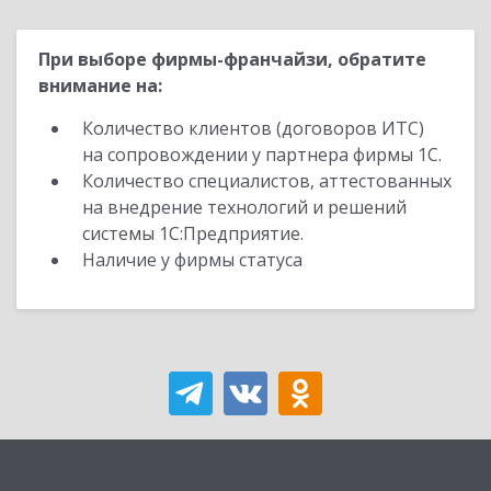
При выборе фирмы-франчайзи, обратите
внимание на:
Количество клиентов (договоров ИТС)
на сопровождении у партнера фирмы 1С.
Количество специалистов, аттестованных
на внедрение технологий и решений
системы 1С:Предприятие.
Наличие у фирмы статуса