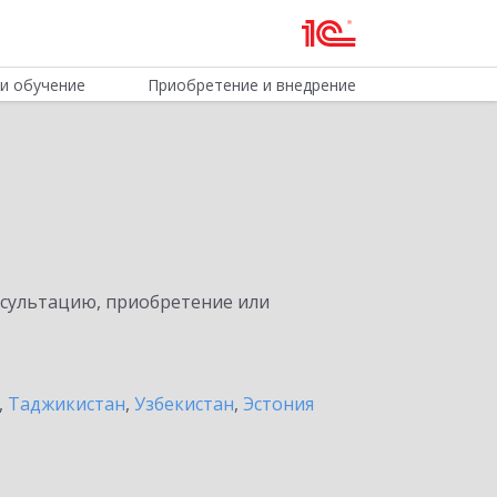
и обучение
Приобретение и внедрение
нсультацию, приобретение или
,
Таджикистан
,
Узбекистан
,
Эстония