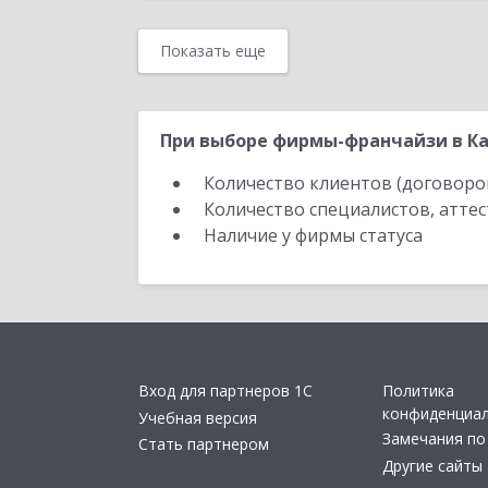
Показать еще
При выборе фирмы-франчайзи в Ка
Количество клиентов (договоро
Количество специалистов, атте
Наличие у фирмы статуса
Вход для партнеров 1С
Политика
конфиденциа
Учебная версия
Замечания по
Стать партнером
Другие сайты