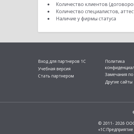
Количество клиентов (договоро
Количество специалистов, атте
Наличие у фирмы статуса
Вход для партнеров 1С
Политика
конфиденциа
Учебная версия
Замечания по
Стать партнером
Другие сайты
© 2011- 2026 ОО
«1С:Предприятие