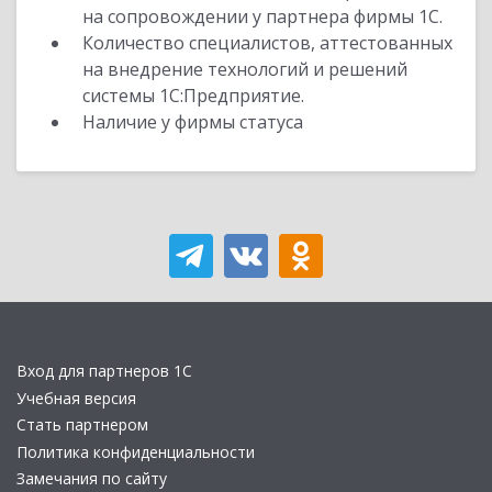
на сопровождении у партнера фирмы 1С.
Количество специалистов, аттестованных
на внедрение технологий и решений
системы 1С:Предприятие.
Наличие у фирмы статуса
Вход для партнеров 1С
Учебная версия
Стать партнером
Политика конфиденциальности
Замечания по сайту