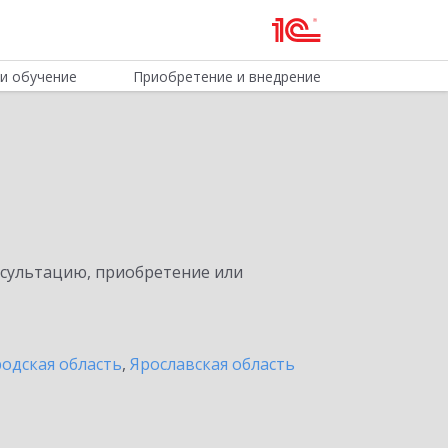
и обучение
Приобретение и внедрение
нсультацию, приобретение или
одская область
,
Ярославская область