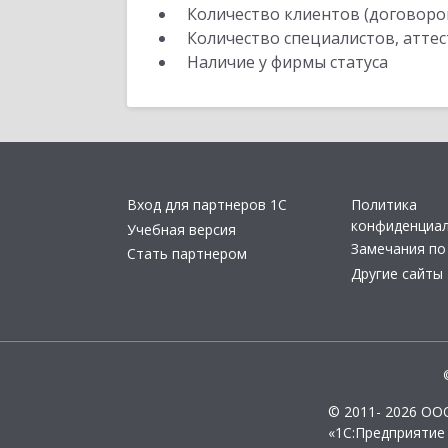
Количество клиентов (договоро
Количество специалистов, атте
Наличие у фирмы статуса
Вход для партнеров 1С
Политика
конфиденциа
Учебная версия
Замечания по
Стать партнером
Другие сайты
© 2011- 2026 ОО
«1С:Предприятие