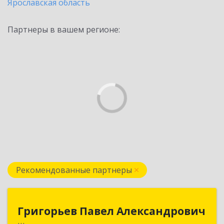
Ярославская область
Партнеры в вашем регионе:
Рекомендованные партнеры
Григорьев Павел Александрович
Григорьев Павел Александрович