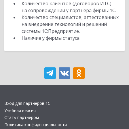
Количество клиентов (договоров ИТС)
на сопровождении у партнера фирмы 1С.
Количество специалистов, аттестованных
на внедрение технологий и решений
системы 1С:Предприятие.
Наличие у фирмы статуса
Вход для партнеров 1С
Учебная версия
Стать партнером
Политика конфиденциальности