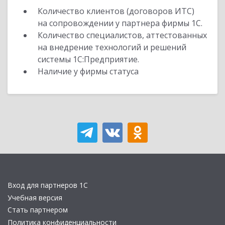
Количество клиентов (договоров ИТС)
на сопровождении у партнера фирмы 1С.
Количество специалистов, аттестованных
на внедрение технологий и решений
системы 1С:Предприятие.
Наличие у фирмы статуса
Вход для партнеров 1С
Учебная версия
Стать партнером
Политика конфиденциальности