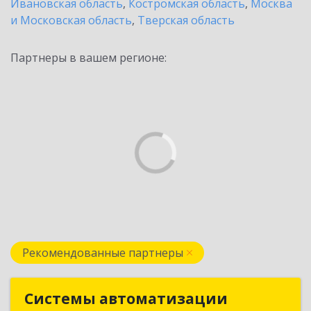
Ивановская область
,
Костромская область
,
Москва
и Московская область
,
Тверская область
Партнеры в вашем регионе:
Рекомендованные партнеры
Системы автоматизации
Системы автоматизации