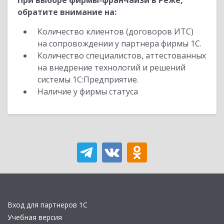
При выборе фирмы-франчайзи в Реже,
обратите внимание на:
Количество клиентов (договоров ИТС)
на сопровождении у партнера фирмы 1С.
Количество специалистов, аттестованных
на внедрение технологий и решений
системы 1С:Предприятие.
Наличие у фирмы статуса
Вход для партнеров 1С
Учебная версия