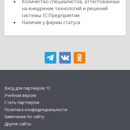
Количество специалистов, аттестованных
на внедрение технологий и решений
системы 1С:Предприятие.
Наличие у фирмы статуса
Вход для партнеров 1С
Учебная версия
Стать партнером
Политика конфиденциальности
Замечания по сайту
Другие сайты