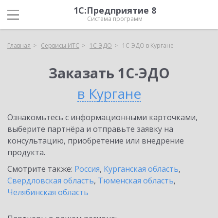
1С:Предприятие 8
Система программ
Главная
Сервисы ИТС
1С-ЭДО
1С-ЭДО в Кургане
Заказать 1С-ЭДО
в Кургане
Ознакомьтесь с информационными карточками,
выберите партнёра и отправьте заявку на
консультацию, приобретение или внедрение
продукта.
Смотрите также:
Россия
,
Курганская область
,
Свердловская область
,
Тюменская область
,
Челябинская область