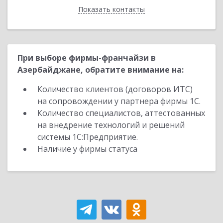
Показать контакты
Назад
При выборе фирмы-франчайзи в
Азербайджане, обратите внимание на:
Количество клиентов (договоров ИТС)
на сопровождении у партнера фирмы 1С.
Количество специалистов, аттестованных
на внедрение технологий и решений
системы 1С:Предприятие.
Наличие у фирмы статуса