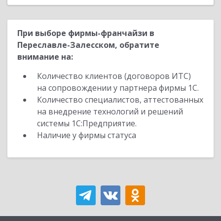
При выборе фирмы-франчайзи в
Переславле-Залесском, обратите
внимание на:
Количество клиентов (договоров ИТС)
на сопровождении у партнера фирмы 1С.
Количество специалистов, аттестованных
на внедрение технологий и решений
системы 1С:Предприятие.
Наличие у фирмы статуса