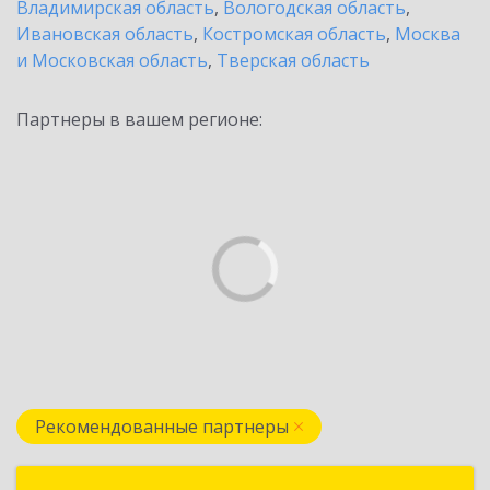
Владимирская область
,
Вологодская область
,
Ивановская область
,
Костромская область
,
Москва
и Московская область
,
Тверская область
Партнеры в вашем регионе:
Рекомендованные партнеры