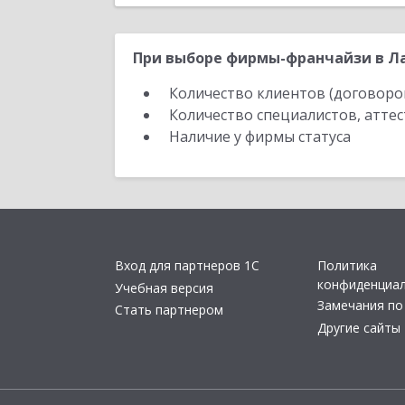
При выборе фирмы-франчайзи в Ла
Количество клиентов (договоро
Количество специалистов, атте
Наличие у фирмы статуса
Вход для партнеров 1С
Политика
конфиденциа
Учебная версия
Замечания по
Стать партнером
Другие сайты