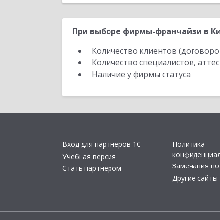
При выборе фирмы-франчайзи в Ки
Количество клиентов (договоро
Количество специалистов, атте
Наличие у фирмы статуса
Вход для партнеров 1С
Политика
конфиденциа
Учебная версия
Замечания по
Стать партнером
Другие сайты