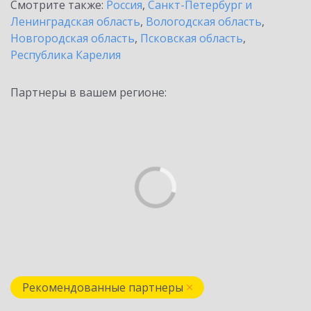
Смотрите также:
Россия
,
Санкт-Петербург и
Ленинградская область
,
Вологодская область
,
Новгородская область
,
Псковская область
,
Республика Карелия
Партнеры в вашем регионе:
Рекомендованные партнеры