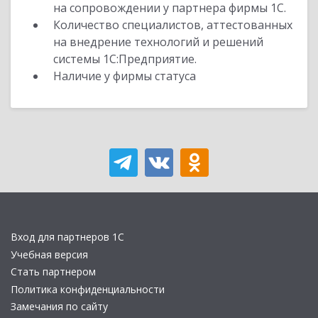
на сопровождении у партнера фирмы 1С.
Количество специалистов, аттестованных
на внедрение технологий и решений
системы 1С:Предприятие.
Наличие у фирмы статуса
Вход для партнеров 1С
Учебная версия
Стать партнером
Политика конфиденциальности
Замечания по сайту