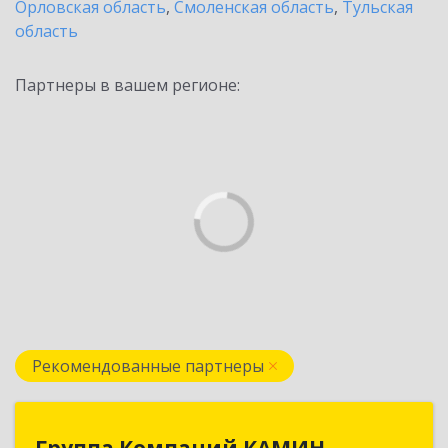
Орловская область
,
Смоленская область
,
Тульская
область
Партнеры в вашем регионе:
Рекомендованные партнеры
Группа Компаний КАМИН
Группа Компаний КАМИН