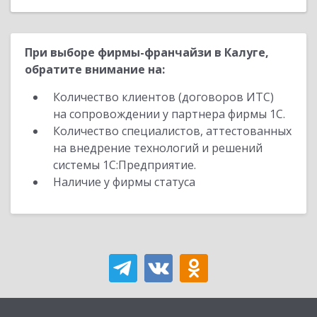
При выборе фирмы-франчайзи в Калуге,
обратите внимание на:
Количество клиентов (договоров ИТС)
на сопровождении у партнера фирмы 1С.
Количество специалистов, аттестованных
на внедрение технологий и решений
системы 1С:Предприятие.
Наличие у фирмы статуса