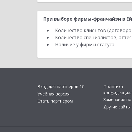
При выборе фирмы-франчайзи в Ейс
Количество клиентов (договоро
Количество специалистов, атте
Наличие у фирмы статуса
Вход для партнеров 1С
Политика
конфиденциа
Учебная версия
Замечания по
Стать партнером
Другие сайты