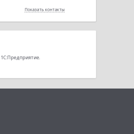
Показать контакты
Назад
 1С:Предприятие.