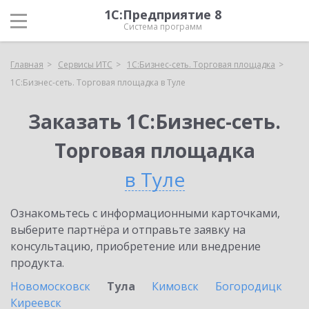
1С:Предприятие 8
Система программ
Главная
Сервисы ИТС
1С:Бизнес-сеть. Торговая площадка
1С:Бизнес-сеть. Торговая площадка в Туле
Заказать 1С:Бизнес-сеть.
Торговая площадка
в Туле
Ознакомьтесь с информационными карточками,
выберите партнёра и отправьте заявку на
консультацию, приобретение или внедрение
продукта.
Новомосковск
Тула
Кимовск
Богородицк
Киреевск