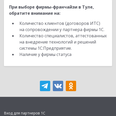
При выборе фирмы-франчайзи в Туле,
обратите внимание на:
Количество клиентов (договоров ИТС)
на сопровождении у партнера фирмы 1С.
Количество специалистов, аттестованных
на внедрение технологий и решений
системы 1С:Предприятие.
Наличие у фирмы статуса
Вход для партнеров 1С