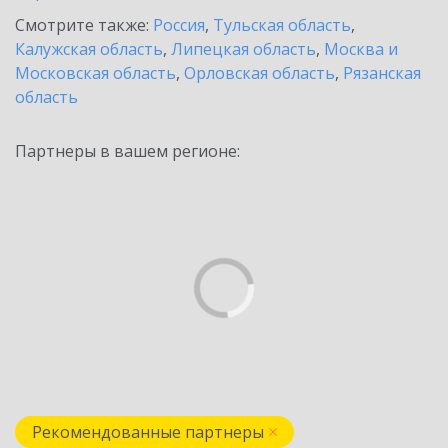
Смотрите также:
Россия
,
Тульская область
,
Калужская область
,
Липецкая область
,
Москва и
Московская область
,
Орловская область
,
Рязанская
область
Партнеры в вашем регионе:
Рекомендованные партнеры